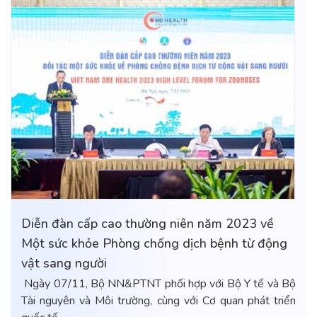
Diễn đàn cấp cao thường niên năm 2023 về
Một sức khỏe Phòng chống dịch bệnh từ động
vật sang người
Ngày 07/11, Bộ NN&PTNT phối hợp với Bộ Y tế và Bộ
Tài nguyên và Môi trường, cùng với Cơ quan phát triển