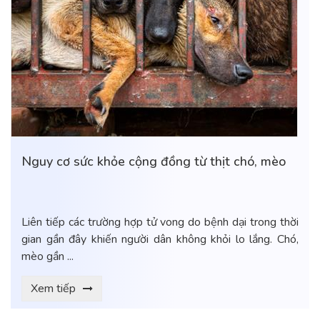
Nguy cơ sức khỏe cộng đồng từ thịt chó, mèo
Liên tiếp các trường hợp tử vong do bệnh dại trong thời
gian gần đây khiến người dân không khỏi lo lắng. Chó,
mèo gần ...
Xem tiếp