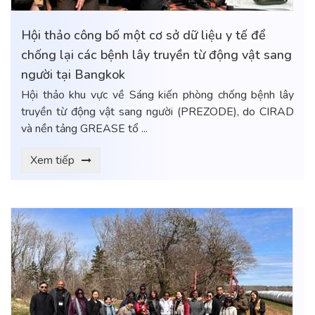
Hội thảo công bố một cơ sở dữ liệu y tế để
chống lại các bệnh lây truyền từ động vật sang
người tại Bangkok
Hội thảo khu vực về Sáng kiến ​​phòng chống bệnh lây
truyền từ động vật sang người (PREZODE), do CIRAD
và nền tảng GREASE tổ ...
Xem tiếp