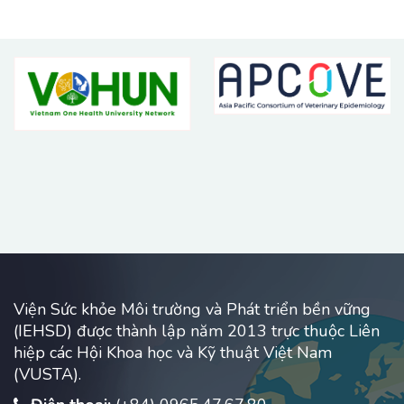
Viện Sức khỏe Môi trường và Phát triển bền vững
(IEHSD) được thành lập năm 2013 trực thuộc Liên
hiệp các Hội Khoa học và Kỹ thuật Việt Nam
(VUSTA).