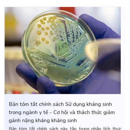
Bản tóm tắt chính sách Sử dụng kháng sinh
trong ngành y tế - Cơ hội và thách thức giảm
gánh nặng kháng kháng sinh
Bản tóm tắt chính sách này tập trung phân tích thực