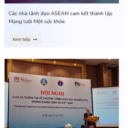
Các nhà lãnh đạo ASEAN cam kết thành lập
Mạng lưới Một sức khỏe
Xem tiếp