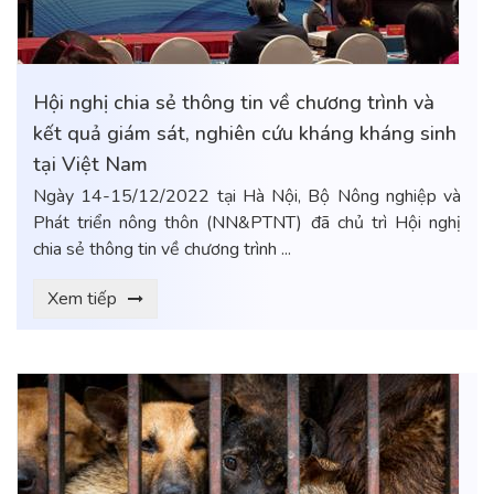
Hội nghị chia sẻ thông tin về chương trình và
kết quả giám sát, nghiên cứu kháng kháng sinh
tại Việt Nam
Ngày 14-15/12/2022 tại Hà Nội, Bộ Nông nghiệp và
Phát triển nông thôn (NN&PTNT) đã chủ trì Hội nghị
chia sẻ thông tin về chương trình ...
Xem tiếp