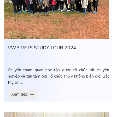
VWB VETS STUDY TOUR 2024
Chuyến tham quan học tập được tổ chức rất chuyên
nghiệp và tận tâm bởi Tổ chức Thú y không biên giới Bắc
Mỹ tới ...
Xem tiếp