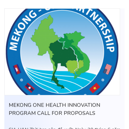
MEKONG ONE HEALTH INNOVATION
PROGRAM CALL FOR PROPOSALS