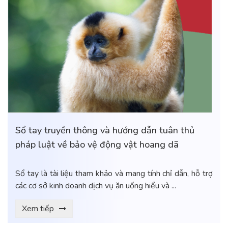
Sổ tay truyền thông và hướng dẫn tuân thủ
pháp luật về bảo vệ động vật hoang dã
Sổ tay là tài liệu tham khảo và mang tính chỉ dẫn, hỗ trợ
các cơ sở kinh doanh dịch vụ ăn uống hiểu và ...
Xem tiếp