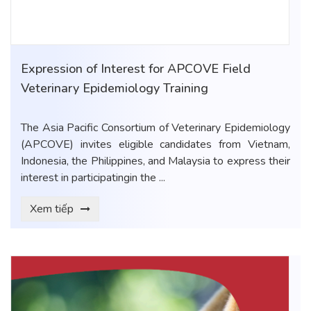
Expression of Interest for APCOVE Field
Veterinary Epidemiology Training
The Asia Pacific Consortium of Veterinary Epidemiology
(APCOVE) invites eligible candidates from Vietnam,
Indonesia, the Philippines, and Malaysia to express their
interest in participatingin the ...
Xem tiếp