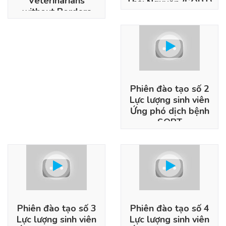
Veterinarians
Thái Nguyên (SORT)
without Borders
Project
Phiên đào tạo số 2
Lực lượng sinh viên
Ứng phó dịch bệnh
SORT
Phiên đào tạo số 3
Phiên đào tạo số 4
Lực lượng sinh viên
Lực lượng sinh viên