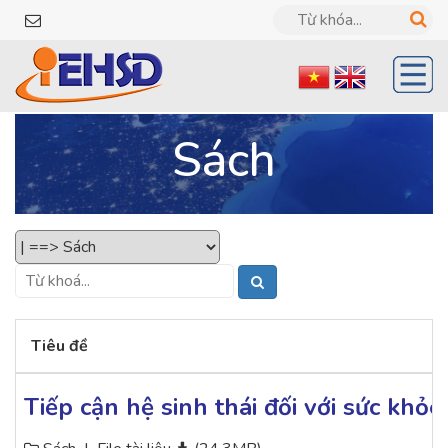
Sách
Tiêu đề
Tiếp cận hệ sinh thái đối với sức khỏ